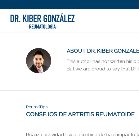
ABOUT
DR. KIBER GONZAL
This author has not written his bi
But we are proud to say that
Dr.
ReumaTips
CONSEJOS DE ARTRITIS REUMATOIDE
Realiza actividad física aeróbica de bajo impacto (e