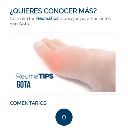
¿QUIERES CONOCER MÁS?
Consulta los
ReumaTips:
Consejos para Pacientes
con Gota
COMENTARIOS
0