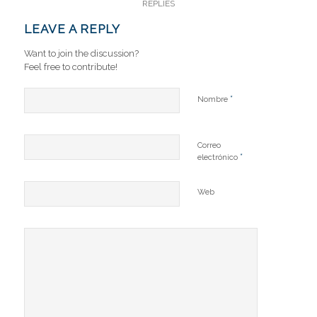
REPLIES
LEAVE A REPLY
Want to join the discussion?
Feel free to contribute!
*
Nombre
Correo
*
electrónico
Web