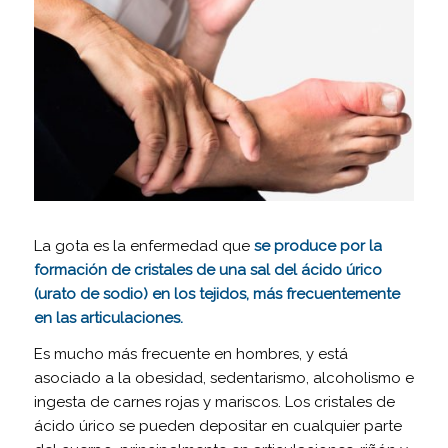
La gota es la enfermedad que
se produce por la
formación de cristales de una sal del ácido úrico
(urato de sodio) en los tejidos, más frecuentemente
en las articulaciones.
Es mucho más frecuente en hombres, y está
asociado a la obesidad, sedentarismo, alcoholismo e
ingesta de carnes rojas y mariscos. Los cristales de
ácido úrico se pueden depositar en cualquier parte