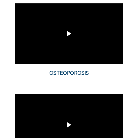
OSTEOPOROSIS