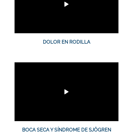
DOLOR EN RODILLA
BOCA SECA Y SÍNDROME DE SJÖGREN