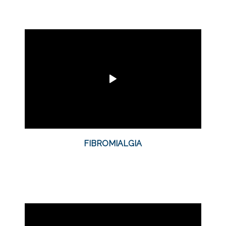
FIBROMIALGIA