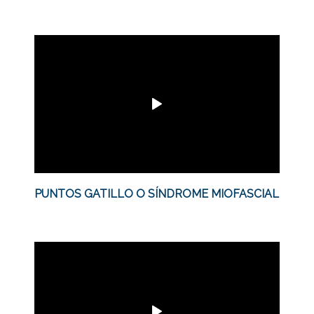
PUNTOS GATILLO O SÍNDROME MIOFASCIAL