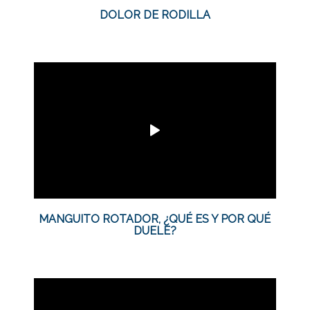
DOLOR DE RODILLA
MANGUITO ROTADOR, ¿QUÉ ES Y POR QUÉ
DUELE?