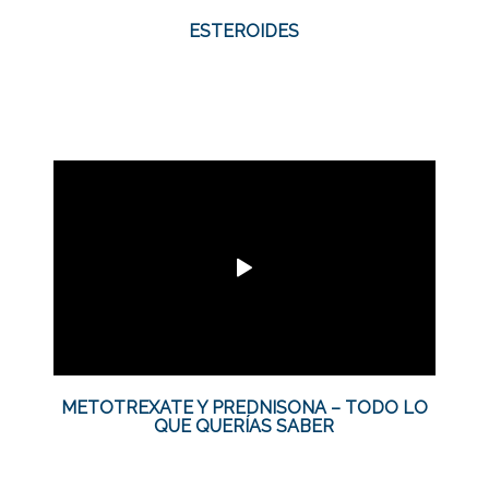
ESTEROIDES
METOTREXATE Y PREDNISONA – TODO LO
QUE QUERÍAS SABER