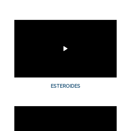
ESTEROIDES