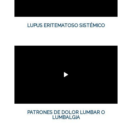
LUPUS ERITEMATOSO SISTÉMICO
PATRONES DE DOLOR LUMBAR O
LUMBALGIA