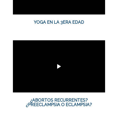
YOGA EN LA 3ERA EDAD
¿ABORTOS RECURRENTES?
¿PREECLAMPSIA O ECLAMPSIA?