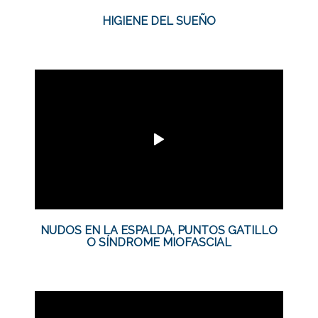
HIGIENE DEL SUEÑO
NUDOS EN LA ESPALDA, PUNTOS GATILLO
O SÍNDROME MIOFASCIAL