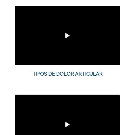
TIPOS DE DOLOR ARTICULAR