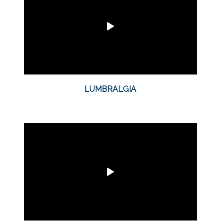
LUMBRALGIA