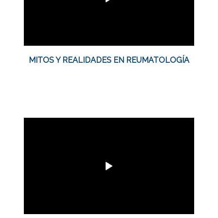
MITOS Y REALIDADES EN REUMATOLOGÍA