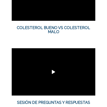
COLESTEROL BUENO VS COLESTEROL
MALO
SESIÓN DE PREGUNTAS Y RESPUESTAS