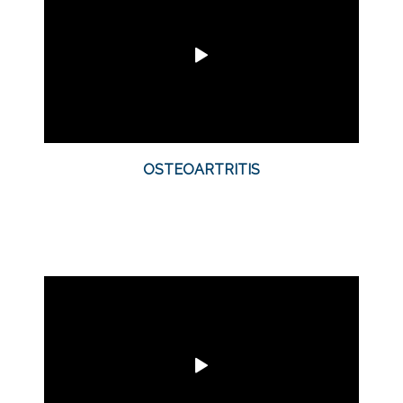
OSTEOARTRITIS