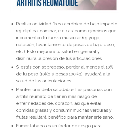
Realiza actividad física aeróbica de bajo impacto
(ej. elíptica, caminar, etc.) así como ejercicios que
incrementen tu fuerza muscular (ej. yoga,
natación, levantamiento de pesas de bajo peso,
etc.). Esto mejorará tu salud en general y
disminuirá la presión de tus articulaciones.
Si estás con sobrepeso, perder al menos el 10%
de tu peso (10Kg si pesas 100Kg), ayudará a la
salud de tus articulaciones.
Mantén una dieta saludable. Las personas con
artritis reumatoide tienen más riesgo de
enfermedades del corazón, así que evitar
comidas grasas y consumir muchas verduras y
frutas resultará benéfico para mantenerte sano.
Fumar tabaco es un factor de riesgo para