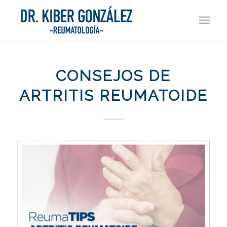
CONSEJOS DE
ARTRITIS REUMATOIDE