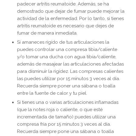
padecer artritis reumatoide. Además, se ha
demostrado que dejar de fumar puede mejorar la
actividad de la enfermedad. Por lo tanto, si tienes
artritis reumatoide es necesario que dejes de
fumar de manera inmediata.
Si amaneces rígido de tus articulaciones la
puedes controlar una compresa tibia/caliente
y/o tomar una ducha con agua tibia/caliente,
además de masajear las articulaciones afectadas
para disminuir la rigidez. Las compresas calientes
las puedes utilizar por 15 minutos 3 veces al día.
Recuerda siempre poner una sábana o toalla
entre la fuente de calor y tu piel.
Si tienes una o varias articulaciones inflamadas
(que la notes roja o caliente, o que esté
incrementada de tamaño) puedes utilizar una
compresa fría por 15 minutos 3 veces al día.
Recuerda siempre pone una sábana o toalla