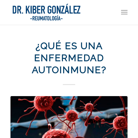
¿QUÉ ES UNA
ENFERMEDAD
AUTOINMUNE?