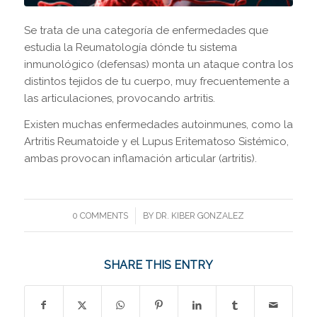
Se trata de una categoría de enfermedades que
estudia la Reumatología dónde tu sistema
inmunológico (defensas) monta un ataque contra los
distintos tejidos de tu cuerpo, muy frecuentemente a
las articulaciones, provocando artritis.
Existen muchas enfermedades autoinmunes, como la
Artritis Reumatoide y el Lupus Eritematoso Sistémico,
ambas provocan inflamación articular (artritis).
/
0 COMMENTS
BY
DR. KIBER GONZALEZ
SHARE THIS ENTRY