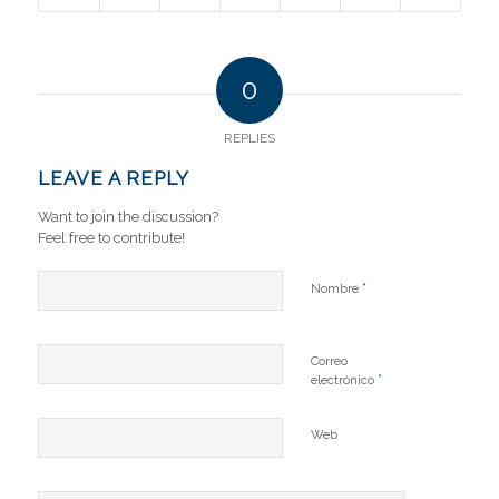
0
REPLIES
LEAVE A REPLY
Want to join the discussion?
Feel free to contribute!
*
Nombre
Correo
*
electrónico
Web