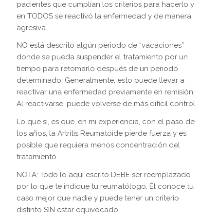
pacientes que cumplían los criterios para hacerlo y
en TODOS se reactivó la enfermedad y de manera
agresiva.
NO está descrito algún periodo de “vacaciones”
donde se pueda suspender el tratamiento por un
tiempo para retomarlo después de un periodo
determinado. Generalmente, esto puede llevar a
reactivar una enfermedad previamente en remisión.
Al reactivarse, puede volverse de más difícil control.
Lo que sí, es que, en mi experiencia, con el paso de
los años, la Artritis Reumatoide pierde fuerza y es
posible que requiera menos concentración del
tratamiento.
NOTA: Todo lo aquí escrito DEBE ser reemplazado
por lo que te indique tu reumatólogo. Él conoce tu
caso mejor que nadie y puede tener un criterio
distinto SIN estar equivocado.