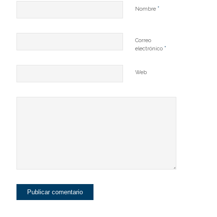
*
Nombre
Correo
*
electrónico
Web