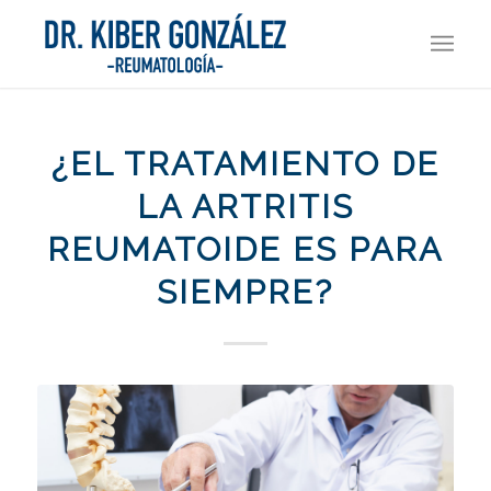
¿EL TRATAMIENTO DE
LA ARTRITIS
REUMATOIDE ES PARA
SIEMPRE?