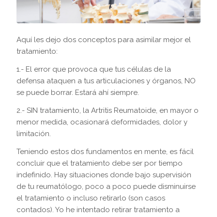
Aquí les dejo dos conceptos para asimilar mejor el
tratamiento:
1.- El error que provoca que tus células de la
defensa ataquen a tus articulaciones y órganos, NO
se puede borrar. Estará ahí siempre.
2.- SIN tratamiento, la Artritis Reumatoide, en mayor o
menor medida, ocasionará deformidades, dolor y
limitación.
Teniendo estos dos fundamentos en mente, es fácil
concluir que el tratamiento debe ser por tiempo
indefinido. Hay situaciones donde bajo supervisión
de tu reumatólogo, poco a poco puede disminuirse
el tratamiento o incluso retirarlo (son casos
contados). Yo he intentado retirar tratamiento a